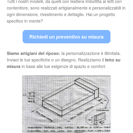
Tutti i nostri modelli, da quelli con testiera imbottita ai letti con
contenitore, sono realizzati artigianalmente e personalizzabili in
ogni dimensione, rivestimento e dettaglio. Hai un progetto
specifico in mente?
Richiedi un preventivo su misura
Siamo artigiani del riposo:
la personalizzazione è illimitata.
Inviaci le tue specifiche o un disegno. Realizziamo il
letto su
misura
in base alle tue esigenze di spazio e comfort.