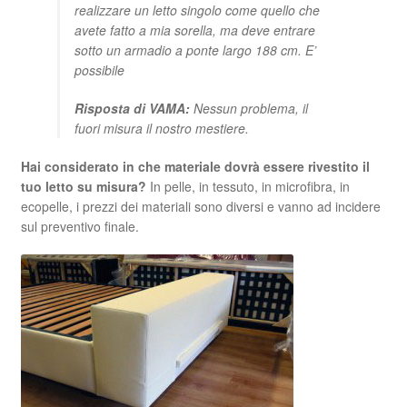
realizzare un letto singolo come quello che
avete fatto a mia sorella, ma deve entrare
sotto un armadio a ponte largo 188 cm. E’
possibile
Risposta di VAMA:
Nessun problema, il
fuori misura il nostro mestiere.
Hai considerato in che materiale dovrà essere rivestito il
tuo letto su misura?
In pelle, in tessuto, in microfibra, in
ecopelle, i prezzi dei materiali sono diversi e vanno ad incidere
sul preventivo finale.