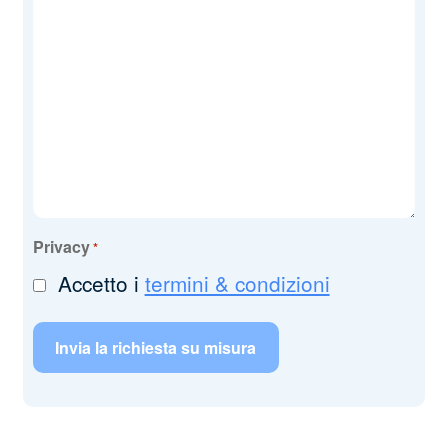
Privacy
*
Accetto i
termini & condizioni