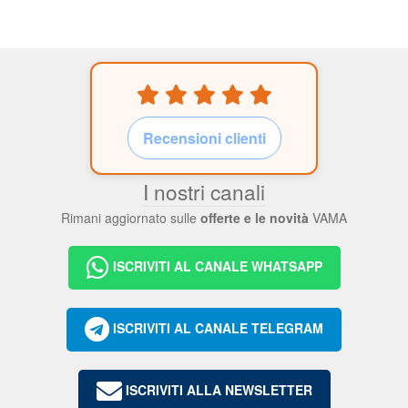
Recensioni clienti
I nostri canali
Rimani aggiornato sulle
offerte e le novità
VAMA
ISCRIVITI AL CANALE WHATSAPP
ISCRIVITI AL CANALE TELEGRAM
ISCRIVITI ALLA NEWSLETTER