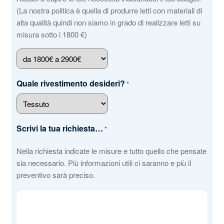
(La nostra politica è quella di produrre letti con materiali di
alta qualità quindi non siamo in grado di realizzare letti su
misura sotto i 1800 €)
Quale rivestimento desideri?
*
Scrivi la tua richiesta…
*
Nella richiesta indicate le misure e tutto quello che pensate
sia necessario. Più informazioni utili ci saranno e più il
preventivo sarà preciso.