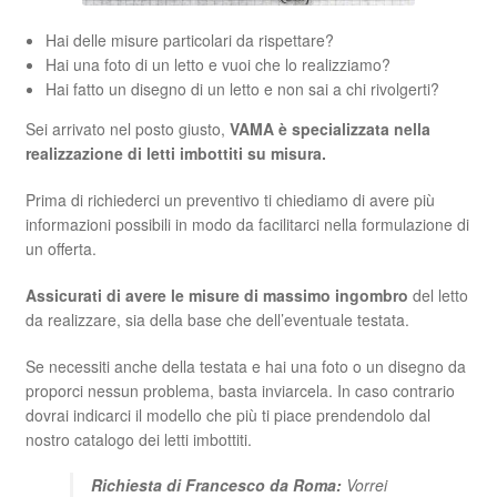
Hai delle misure particolari da rispettare?
Hai una foto di un letto e vuoi che lo realizziamo?
Hai fatto un disegno di un letto e non sai a chi rivolgerti?
Sei arrivato nel posto giusto,
VAMA è specializzata nella
realizzazione di letti imbottiti su misura.
Prima di richiederci un preventivo ti chiediamo di avere più
informazioni possibili in modo da facilitarci nella formulazione di
un offerta.
Assicurati di avere le misure di massimo ingombro
del letto
da realizzare, sia della base che dell’eventuale testata.
Se necessiti anche della testata e hai una foto o un disegno da
proporci nessun problema, basta inviarcela. In caso contrario
dovrai indicarci il modello che più ti piace prendendolo dal
nostro catalogo dei letti imbottiti.
Richiesta di Francesco da Roma:
Vorrei