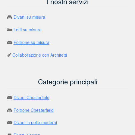
I nostri servizi
Divani su misura
Letti su misura
Poltrone su misura
Collaborazione con Architetti
Categorie principali
Divani Chesterfield
Poltrone Chesterfield
Divani in pelle moderni