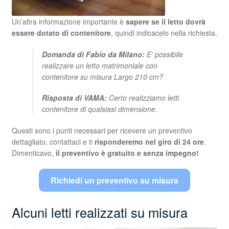
Un’altra informazione importante è
sapere se il letto dovrà
essere dotato di contenitore
, quindi indicacelo nella richiesta.
Domanda di Fabio da Milano:
E’ possibile
realizzare un letto matrimoniale con
contenitore su misura Largo 210 cm?
Risposta di VAMA:
Certo realizziamo letti
contenitore di qualsiasi dimensione.
Questi sono i punti necessari per ricevere un preventivo
dettagliato, contattaci e ti
risponderemo nel giro di 24 ore
.
Dimenticavo,
il preventivo è gratuito e senza impegno!
Richiedi un preventivo su misura
Alcuni letti realizzati su misura