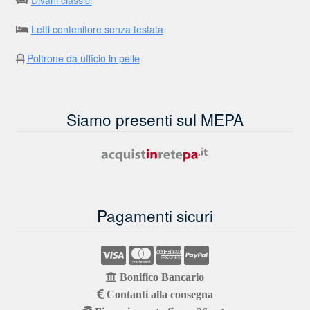
Divani classici
Letti contenitore senza testata
Poltrone da ufficio in pelle
Siamo presenti sul MEPA
Pagamenti sicuri
Bonifico Bancario
Contanti alla consegna