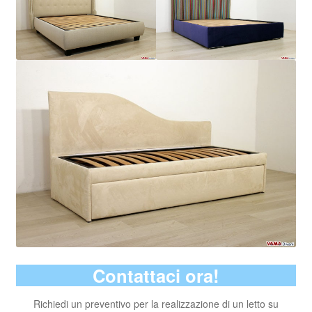
Contattaci ora!
Richiedi un preventivo per la realizzazione di un letto su