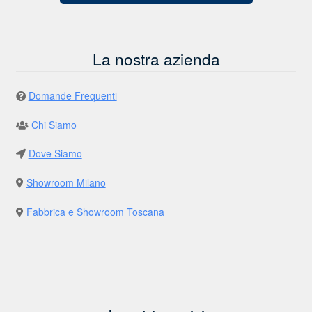
La nostra azienda
Domande Frequenti
Chi Siamo
Dove Siamo
Showroom Milano
Fabbrica e Showroom Toscana