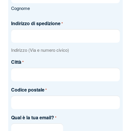
Cognome
Indirizzo di spedizione
*
Indirizzo (Via e numero civico)
Città
*
Codice postale
*
Qual è la tua email?
*