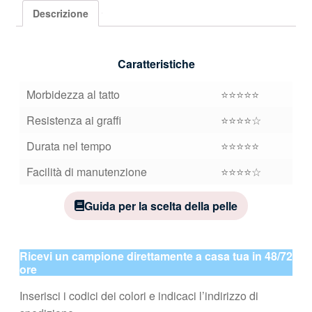
Descrizione
Caratteristiche
Morbidezza al tatto
⭐⭐⭐⭐⭐
Resistenza ai graffi
⭐⭐⭐⭐☆
Durata nel tempo
⭐⭐⭐⭐⭐
Facilità di manutenzione
⭐⭐⭐⭐☆
Guida per la scelta della pelle
Ricevi un campione direttamente a casa tua in 48/72
ore
Inserisci i codici dei colori e indicaci l’indirizzo di