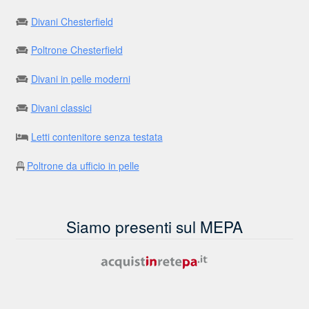
Divani Chesterfield
Poltrone Chesterfield
Divani in pelle moderni
Divani classici
Letti contenitore senza testata
Poltrone da ufficio in pelle
Siamo presenti sul MEPA