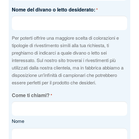
Nome del divano o letto desiderato:
*
Per poterti offrire una maggiore scelta di colorazioni e
tipologie di rivestimento simili alla tua richiesta, ti
preghiamo di indicarci a quale divano o letto sei
interessato. Sul nostro sito troverai i rivestimenti più
utilizzati dalla nostra clientela, ma in fabbrica abbiamo a
disposizione un'infinità di campionari che potrebbero
essere perfetti per il prodotto che desideri.
Come ti chiami?
*
Nome