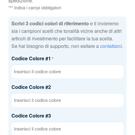
spedizione.
"
" indica i campi obbligatori
*
Scrivi 3 codici colori di riferimento
e ti invieremo
sia i campioni scelti che tonalità vicine anche di altri
articoli di rivestimento per facilitare la tua scelta.
Se hai bisogno di supporto, non esitare a
contattarci
.
Codice Colore #1
*
Codice Colore #2
Codice Colore #3