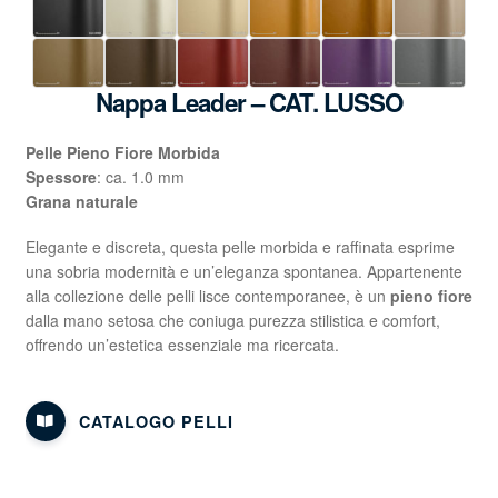
Nappa Leader – CAT. LUSSO
Pelle Pieno Fiore Morbida
Spessore
: ca. 1.0 mm
Grana naturale
Elegante e discreta, questa pelle morbida e raffinata esprime
una sobria modernità e un’eleganza spontanea. Appartenente
alla collezione delle pelli lisce contemporanee, è un
pieno fiore
dalla mano setosa che coniuga purezza stilistica e comfort,
offrendo un’estetica essenziale ma ricercata.
CATALOGO PELLI