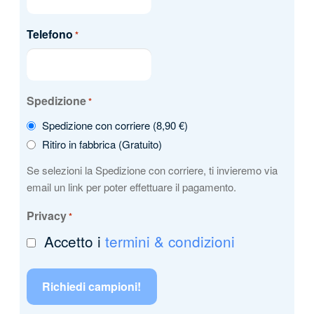
Telefono
*
Spedizione
*
Spedizione con corriere (8,90 €)
Ritiro in fabbrica (Gratuito)
Se selezioni la Spedizione con corriere, ti invieremo via
email un link per poter effettuare il pagamento.
Privacy
*
Accetto i
termini & condizioni