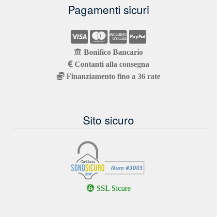
Pagamenti sicuri
Bonifico Bancario
Contanti alla consegna
Finanziamento fino a 36 rate
Sito sicuro
SSL Sicure