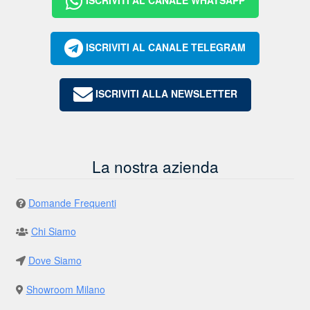
ISCRIVITI AL CANALE TELEGRAM
ISCRIVITI ALLA NEWSLETTER
La nostra azienda
Domande Frequenti
Chi Siamo
Dove Siamo
Showroom Milano