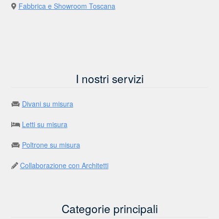
Fabbrica e Showroom Toscana
I nostri servizi
Divani su misura
Letti su misura
Poltrone su misura
Collaborazione con Architetti
Categorie principali