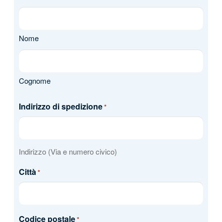
Nome
Cognome
Indirizzo di spedizione
*
Indirizzo (Via e numero civico)
Città
*
Codice postale
*