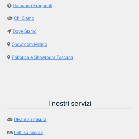
Domande Frequenti
Chi Siamo
Dove Siamo
Showroom Milano
Fabbrica e Showroom Toscana
I nostri servizi
Divani su misura
Letti su misura