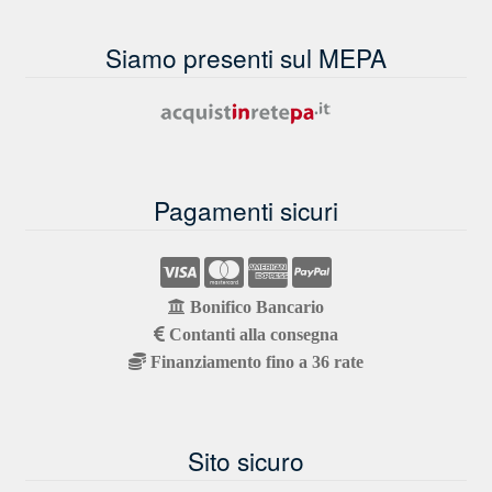
Siamo presenti sul MEPA
Pagamenti sicuri
Bonifico Bancario
Contanti alla consegna
Finanziamento fino a 36 rate
Sito sicuro