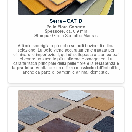
Serra – CAT. D
Pelle Fiore Corretto
Spessore:
ca. 0,9 mm
Stampa:
Grana Semplice Madras
Articolo smerigliato prodotto su pelli bovine di ottima
selezione. La pelle viene accuratamente trattata per
eliminare le imperfezioni, quindi sottoposta a stampa per
ottenere un aspetto più uniforme e omogeneo. La
caratteristica principale della pelle fiore è la
resistenza e
la praticità
. Adatta per un utilizzo massiccio dell’imbottito,
anche da parte di bambini e animali domestici.