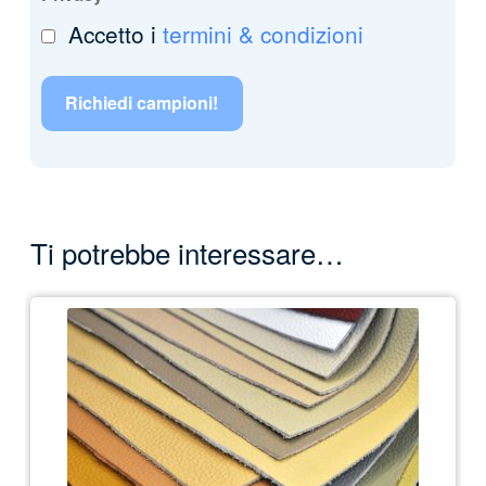
Accetto i
termini & condizioni
Ti potrebbe interessare…