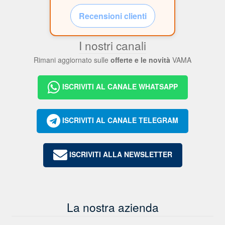
Recensioni clienti
I nostri canali
Rimani aggiornato sulle
offerte e le novità
VAMA
ISCRIVITI AL CANALE WHATSAPP
ISCRIVITI AL CANALE TELEGRAM
ISCRIVITI ALLA NEWSLETTER
La nostra azienda