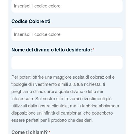
Codice Colore #3
Nome del divano o letto desiderato:
*
Per poterti offrire una maggiore scelta di colorazioni e
tipologie di rivestimento simili alla tua richiesta, ti
preghiamo di indicarci a quale divano o letto sei
interessato. Sul nostro sito troverai i rivestimenti più
utilizzati dalla nostra clientela, ma in fabbrica abbiamo a
disposizione un'infinità di campionari che potrebbero
essere perfetti per il prodotto che desideri.
Come ti chiami?
*