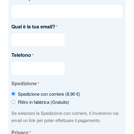
Qual è la tua email?
*
Telefono
*
Spedizione
*
Spedizione con corriere (8,90 €)
Ritiro in fabbrica (Gratuito)
Se selezioni la Spedizione con corriere, ti invieremo via
email un link per poter effettuare il pagamento.
Privacy
*