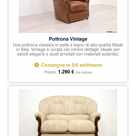
Poltrona Vintage
Una poltrona classica in pelle e legno di alta qualità Made
in Italy. Vintage è curata nei minimi dettagli, ideale per
salotti eleganti o studi arredati con materiali autentici.
Consegna in 5/6 settimane
1.290
€
Prezzo:
(Iva inclusa)