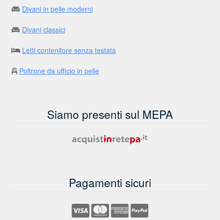
Divani in pelle moderni
Divani classici
Letti contenitore senza testata
Poltrone da ufficio in pelle
Siamo presenti sul MEPA
Pagamenti sicuri