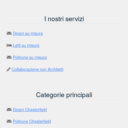
I nostri servizi
Divani su misura
Letti su misura
Poltrone su misura
Collaborazione con Architetti
Categorie principali
Divani Chesterfield
Poltrone Chesterfield