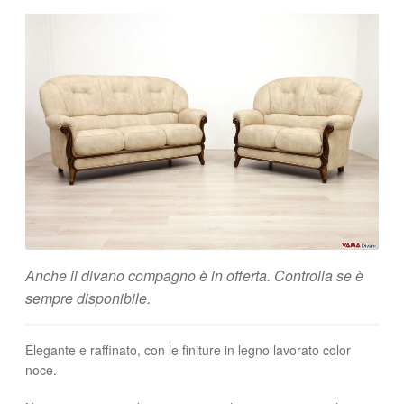
Anche il divano compagno è in offerta. Controlla se è
sempre disponibile.
Elegante e raffinato, con le finiture in legno lavorato color
noce.