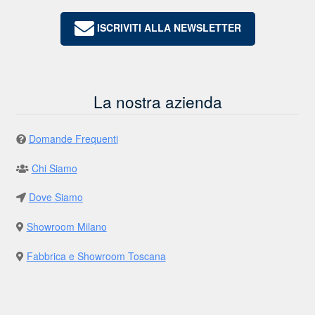
ISCRIVITI ALLA NEWSLETTER
La nostra azienda
Domande Frequenti
Chi Siamo
Dove Siamo
Showroom Milano
Fabbrica e Showroom Toscana