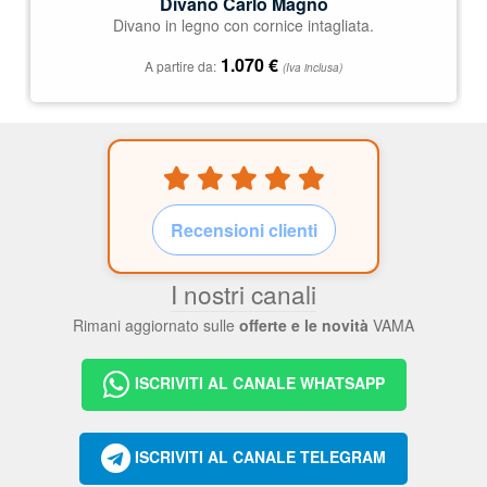
Divano Carlo Magno
Divano in legno con cornice intagliata.
1.070
€
A partire da:
(Iva inclusa)
Recensioni clienti
I nostri canali
Rimani aggiornato sulle
offerte e le novità
VAMA
ISCRIVITI AL CANALE WHATSAPP
ISCRIVITI AL CANALE TELEGRAM