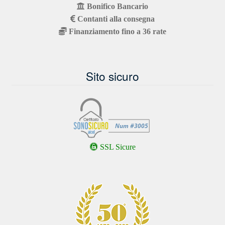
Bonifico Bancario
Contanti alla consegna
Finanziamento fino a 36 rate
Sito sicuro
SSL Sicure