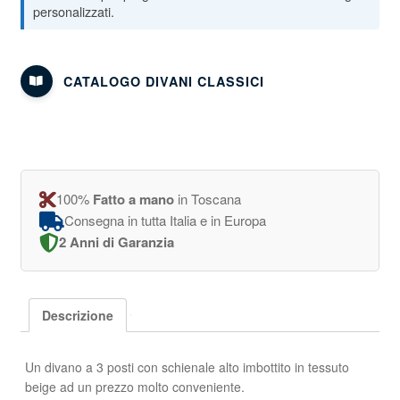
CATALOGO DIVANI CLASSICI
100%
Fatto a mano
in Toscana
Consegna in tutta Italia e in Europa
2 Anni di Garanzia
Descrizione
Un divano a 3 posti con schienale alto imbottito in tessuto
beige ad un prezzo molto conveniente.