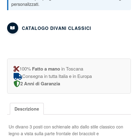
CATALOGO DIVANI CLASSICI
100%
Fatto a mano
in Toscana
Consegna in tutta Italia e in Europa
2 Anni di Garanzia
Descrizione
Un divano 3 posti con schienale alto dallo stile classico con
legno a vista sulla parte frontale dei braccioli e