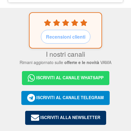
Recensioni clienti
I nostri canali
Rimani aggiornato sulle
offerte e le novità
VAMA
ISCRIVITI AL CANALE WHATSAPP
ISCRIVITI AL CANALE TELEGRAM
ISCRIVITI ALLA NEWSLETTER