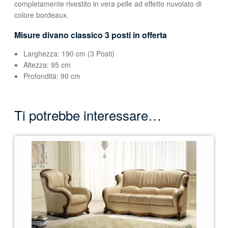
completamente rivestito in vera pelle ad effetto nuvolato di
colore bordeaux.
Misure divano classico 3 posti in offerta
Larghezza: 190 cm (3 Posti)
Altezza: 95 cm
Profondità: 90 cm
Ti potrebbe interessare…