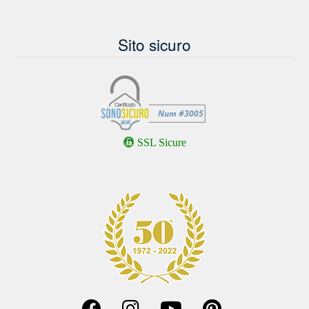
Sito sicuro
SSL Sicure