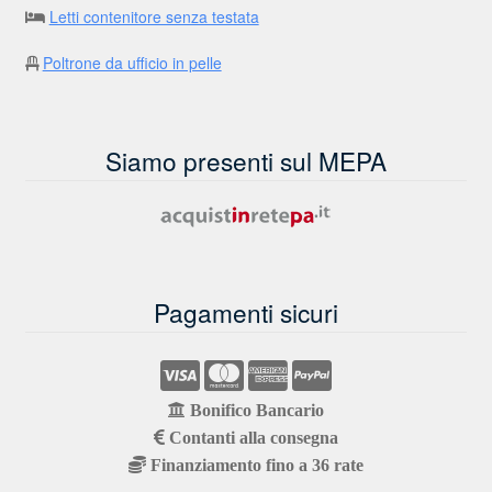
Letti contenitore senza testata
Poltrone da ufficio in pelle
Siamo presenti sul MEPA
Pagamenti sicuri
Bonifico Bancario
Contanti alla consegna
Finanziamento fino a 36 rate