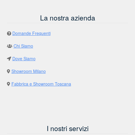
La nostra azienda
Domande Frequenti
Chi Siamo
Dove Siamo
Showroom Milano
Fabbrica e Showroom Toscana
I nostri servizi