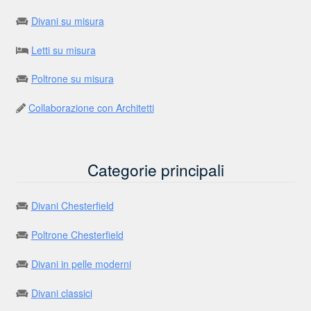
Divani su misura
Letti su misura
Poltrone su misura
Collaborazione con Architetti
Categorie principali
Divani Chesterfield
Poltrone Chesterfield
Divani in pelle moderni
Divani classici