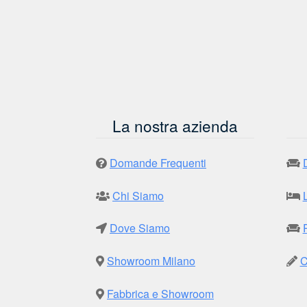
La nostra azienda
Domande Frequenti
Chi Siamo
Dove Siamo
Showroom Milano
C
Fabbrica e Showroom