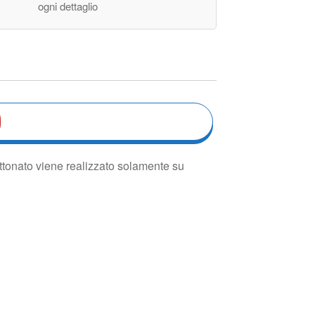
ogni dettaglio
bottonato viene realizzato solamente su