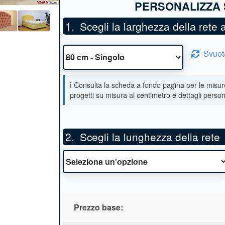
Scegli la larghezza della rete
Svuot
Scegli la lunghezza della rete
Prezzo base: