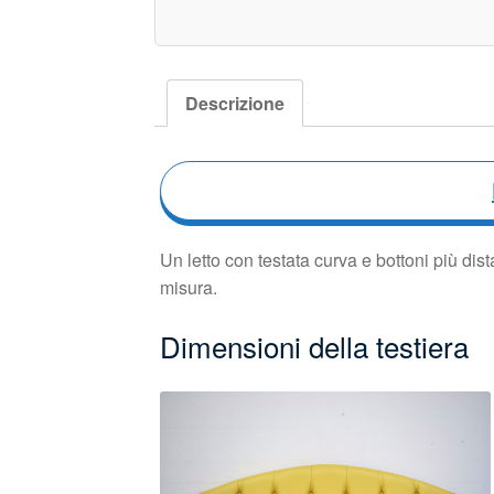
Descrizione
Un letto con testata curva e bottoni più dis
misura.
Dimensioni della testiera