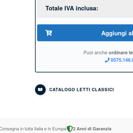
Totale IVA inclusa:
Aggiungi al
Puoi anche
ordinare t
0575.146.
CATALOGO LETTI CLASSICI
Consegna in tutta Italia e in Europa
2 Anni di Garanzia