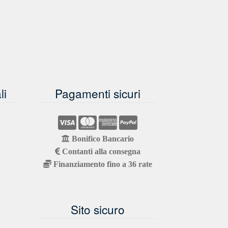
li
Pagamenti sicuri
Bonifico Bancario
Contanti alla consegna
Finanziamento fino a 36 rate
Sito sicuro