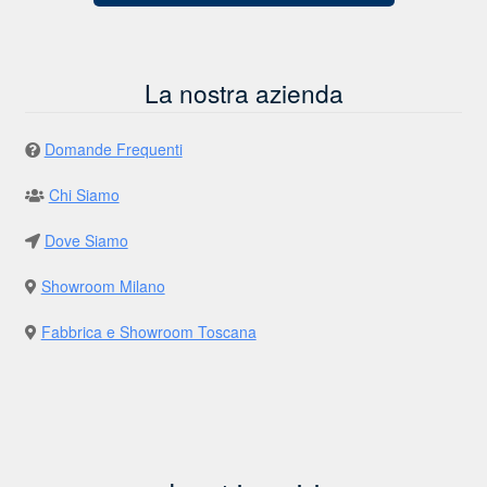
La nostra azienda
Domande Frequenti
Chi Siamo
Dove Siamo
Showroom Milano
Fabbrica e Showroom Toscana