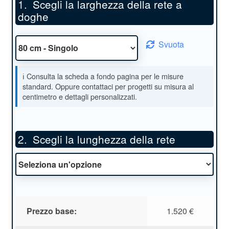
Scegli la larghezza della rete a
doghe
Svuota
Scegli la lunghezza della rete
*
Prezzo base:
1.520
€