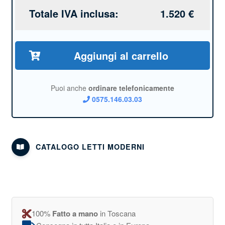
Totale IVA inclusa:
1.520
€
Aggiungi al carrello
Puoi anche
ordinare telefonicamente
0575.146.03.03
CATALOGO LETTI MODERNI
100%
Fatto a mano
in Toscana