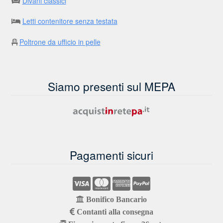
Divani classici
Letti contenitore senza testata
Poltrone da ufficio in pelle
Siamo presenti sul MEPA
Pagamenti sicuri
Bonifico Bancario
Contanti alla consegna