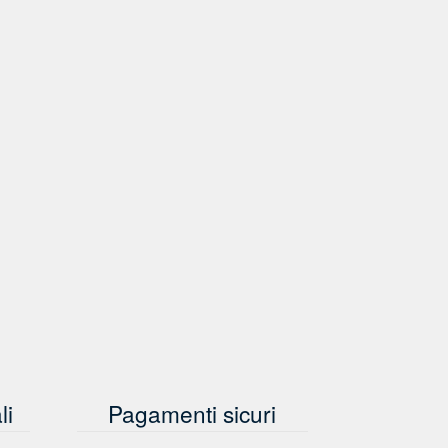
li
Pagamenti sicuri