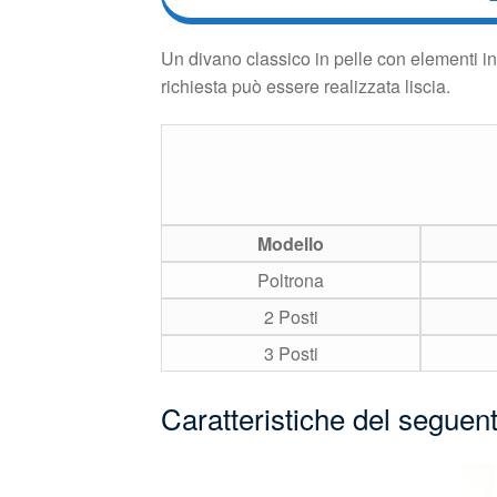
Un divano classico in pelle con elementi in
richiesta può essere realizzata liscia.
Modello
Poltrona
2 Posti
3 Posti
Caratteristiche del seguen