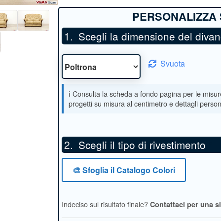
Scegli la dimensione del diva
Svuota
Scegli il tipo di rivestimento
*
🎨 Sfoglia il Catalogo Colori
Indeciso sul risultato finale?
Contattaci per una s