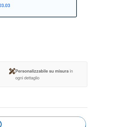
03.03
Personalizzabile su misura
in
ogni dettaglio