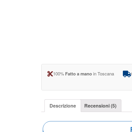
100%
Fatto a mano
in Toscana
Descrizione
Recensioni (5)