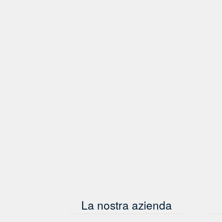
La nostra azienda