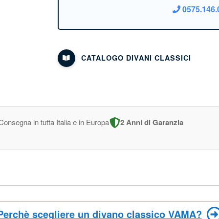
0575.146.
CATALOGO DIVANI CLASSICI
Consegna in tutta Italia e in Europa
2 Anni di Garanzia
Perchè scegliere un divano classico VAMA?