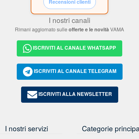
Recensioni clienti
I nostri canali
Rimani aggiornato sulle
offerte e le novità
VAMA
ISCRIVITI AL CANALE WHATSAPP
ISCRIVITI AL CANALE TELEGRAM
ISCRIVITI ALLA NEWSLETTER
I nostri servizi
Categorie principa