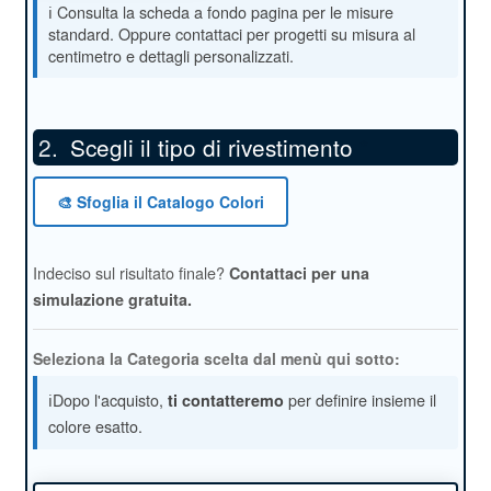
Scegli il tipo di rivestimento
*
🎨 Sfoglia il Catalogo Colori
Indeciso sul risultato finale?
Contattaci per una
simulazione gratuita.
Seleziona la Categoria scelta dal menù qui sotto:
ℹ️Dopo l'acquisto,
per definire insieme il
ti contatteremo
colore esatto.