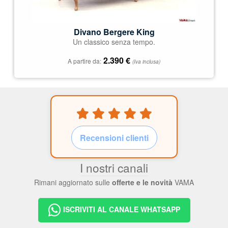
Divano Bergere King
Un classico senza tempo.
2.390
€
A partire da:
(Iva inclusa)
Recensioni clienti
I nostri canali
Rimani aggiornato sulle
offerte e le novità
VAMA
ISCRIVITI AL CANALE WHATSAPP