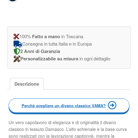
100%
Fatto a mano
in Toscana
Consegna in tutta Italia e in Europa
2 Anni di Garanzia
Personalizzabile su misura
in ogni dettaglio
Descrizione
Perchè scegliere un divano classico VAMA?
Un vero capolavoro di eleganza e di originalità il divano
classico in tessuto Damasco. L’alto schienale e la base curva
sono realizzati con la lavorazione capitonnè, mentre le