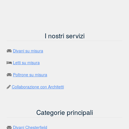
I nostri servizi
Divani su misura
Letti su misura
Poltrone su misura
Collaborazione con Architetti
Categorie principali
Divani Chesterfield