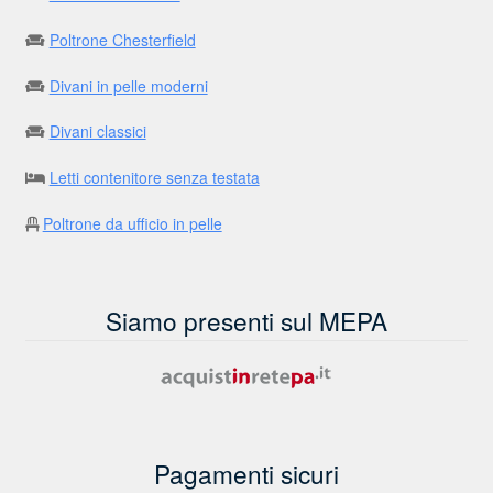
Poltrone Chesterfield
Divani in pelle moderni
Divani classici
Letti contenitore senza testata
Poltrone da ufficio in pelle
Siamo presenti sul MEPA
Pagamenti sicuri