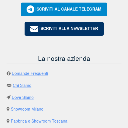
ISCRIVITI AL CANALE TELEGRAM
ISCRIVITI ALLA NEWSLETTER
La nostra azienda
Domande Frequenti
Chi Siamo
Dove Siamo
Showroom Milano
Fabbrica e Showroom Toscana