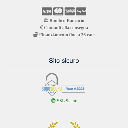
Bonifico Bancario
Contanti alla consegna
Finanziamento fino a 36 rate
Sito sicuro
SSL Sicure