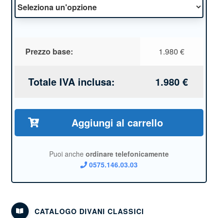
Prezzo base:
1.980
€
Totale IVA inclusa:
1.980
€
Aggiungi al carrello
Puoi anche
ordinare telefonicamente
0575.146.03.03
CATALOGO DIVANI CLASSICI