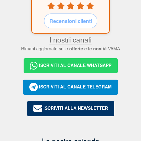
Recensioni clienti
I nostri canali
Rimani aggiornato sulle
offerte e le novità
VAMA
ISCRIVITI AL CANALE WHATSAPP
ISCRIVITI AL CANALE TELEGRAM
ISCRIVITI ALLA NEWSLETTER
La nostra azienda