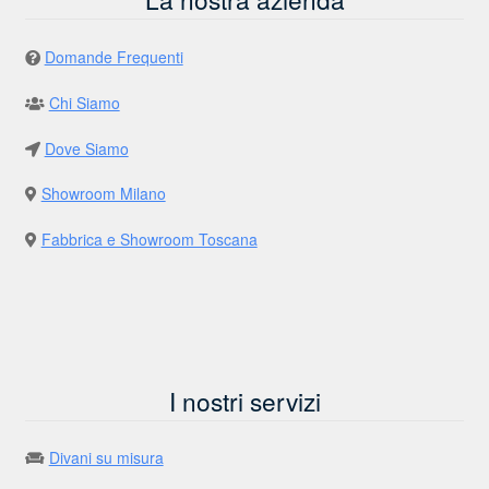
Domande Frequenti
Chi Siamo
Dove Siamo
Showroom Milano
Fabbrica e Showroom Toscana
I nostri servizi
Divani su misura