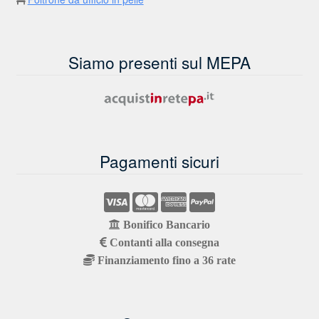
Siamo presenti sul MEPA
Pagamenti sicuri
Bonifico Bancario
Contanti alla consegna
Finanziamento fino a 36 rate