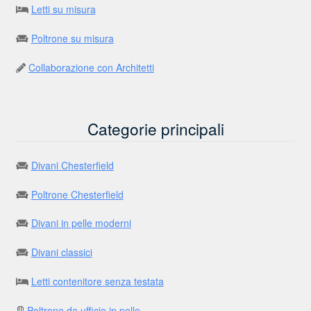
Letti su misura
Poltrone su misura
Collaborazione con Architetti
Categorie principali
Divani Chesterfield
Poltrone Chesterfield
Divani in pelle moderni
Divani classici
Letti contenitore senza testata
Poltrone da ufficio in pelle