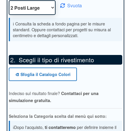
Svuota
Scegli il tipo di rivestimento
*
🎨 Sfoglia il Catalogo Colori
Indeciso sul risultato finale?
Contattaci per una
simulazione gratuita.
Seleziona la Categoria scelta dal menù qui sotto:
ℹ️Dopo l'acquisto,
per definire insieme il
ti contatteremo