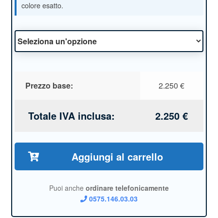
colore esatto.
Prezzo base:
2.250
€
Totale IVA inclusa:
2.250
€
Aggiungi al carrello
Puoi anche
ordinare telefonicamente
0575.146.03.03