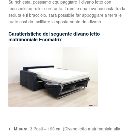
Su richiesta, possiamo equipaggiare il divano letto con
meccanismo roller con ruote. Tramite una leva nascosta tra la
seduta e il bracciolo, sarà possibile far appoggiare a terra le
ruote così da facilitare lo spostamento del divano.
Caratteristiche del seguente divano letto
matrimoniale Ecomatrix
Misura
: 3 Posti – 196 cm (Divano letto matrimoniale alla