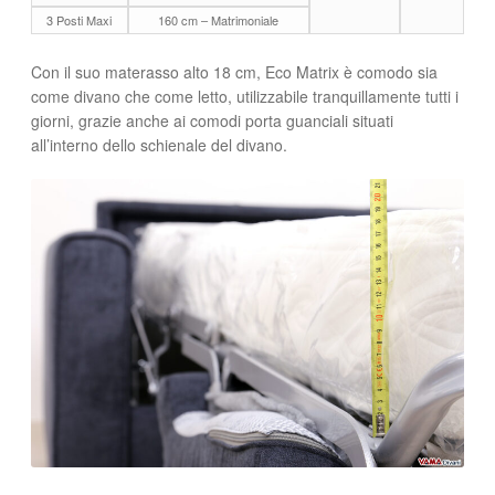
3 Posti Maxi
160 cm – Matrimoniale
Con il suo materasso alto 18 cm, Eco Matrix è comodo sia
come divano che come letto, utilizzabile tranquillamente tutti i
giorni, grazie anche ai comodi porta guanciali situati
all’interno dello schienale del divano.