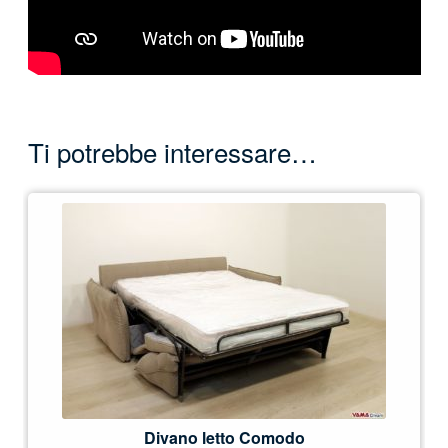
Ti potrebbe interessare…
Divano letto Comodo