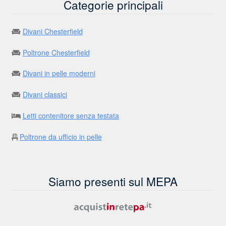
Categorie principali
Divani Chesterfield
Poltrone Chesterfield
Divani in pelle moderni
Divani classici
Letti contenitore senza testata
Poltrone da ufficio in pelle
Siamo presenti sul MEPA