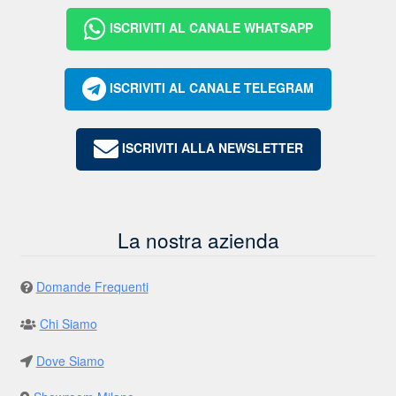
ISCRIVITI AL CANALE WHATSAPP
ISCRIVITI AL CANALE TELEGRAM
ISCRIVITI ALLA NEWSLETTER
La nostra azienda
Domande Frequenti
Chi Siamo
Dove Siamo