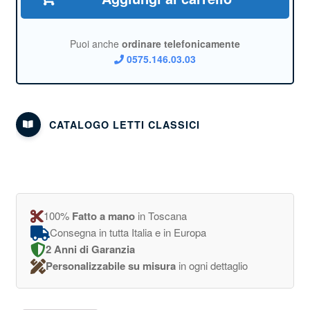
Puoi anche
ordinare telefonicamente
0575.146.03.03
CATALOGO LETTI CLASSICI
100%
Fatto a mano
in Toscana
Consegna in tutta Italia e in Europa
2 Anni di Garanzia
Personalizzabile su misura
in ogni dettaglio