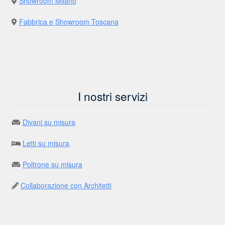
Showroom Milano
Fabbrica e Showroom Toscana
I nostri servizi
Divani su misura
Letti su misura
Poltrone su misura
Collaborazione con Architetti