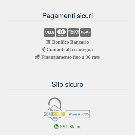
Pagamenti sicuri
Bonifico Bancario
Contanti alla consegna
Finanziamento fino a 36 rate
Sito sicuro
SSL Sicure