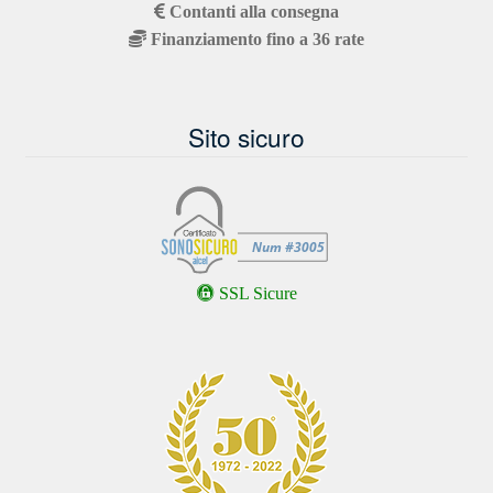
Contanti alla consegna
Finanziamento fino a 36 rate
Sito sicuro
SSL Sicure