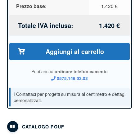
Prezzo base:
1.420
€
Totale IVA inclusa:
1.420
€
Aggiungi al carrello
Puoi anche
ordinare telefonicamente
0575.146.03.03
CATALOGO POUF