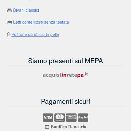
Divani classici
Letti contenitore senza testata
Poltrone da ufficio in pelle
Siamo presenti sul MEPA
Pagamenti sicuri
Bonifico Bancario