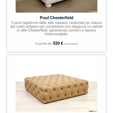
Pouf Chesterfield
Il pouf capitonnè dallo stile classico, realizzato su misura
dai nostri artigiani per completare con eleganza un salotto
in stile Chesterfield, garantendo comfort e fascino
intramontabile.
520
€
A partire da:
(Iva inclusa)