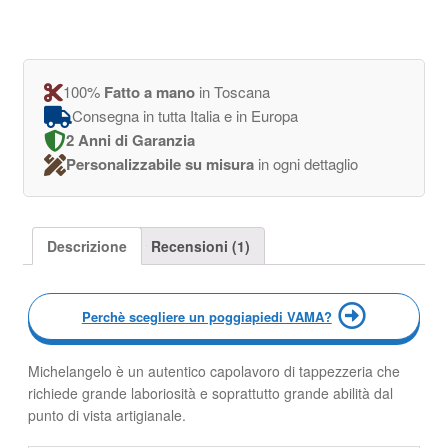
100%
Fatto a mano
in Toscana
Consegna in tutta Italia e in Europa
2 Anni di Garanzia
Personalizzabile su misura
in ogni dettaglio
Descrizione
Recensioni (1)
Perchè scegliere un poggiapiedi VAMA?
Michelangelo è un autentico capolavoro di tappezzeria che
richiede grande laboriosità e soprattutto grande abilità dal
punto di vista artigianale.