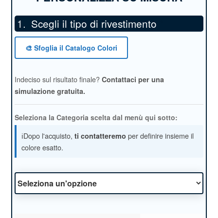
Scegli il tipo di rivestimento
*
🎨 Sfoglia il Catalogo Colori
Indeciso sul risultato finale?
Contattaci per una
simulazione gratuita.
Seleziona la Categoria scelta dal menù qui sotto:
ℹ️Dopo l'acquisto,
per definire insieme il
ti contatteremo
colore esatto.