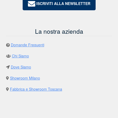
ISCRIVITI ALLA NEWSLETTER
La nostra azienda
Domande Frequenti
Chi Siamo
Dove Siamo
Showroom Milano
Fabbrica e Showroom Toscana