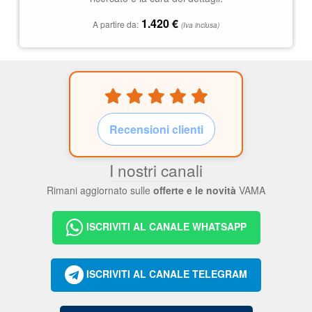
1.420
€
A partire da:
(Iva inclusa)
Recensioni clienti
I nostri canali
Rimani aggiornato sulle
offerte e le novità
VAMA
ISCRIVITI AL CANALE WHATSAPP
ISCRIVITI AL CANALE TELEGRAM