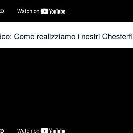
deo: Come realizziamo i nostri Chesterfi