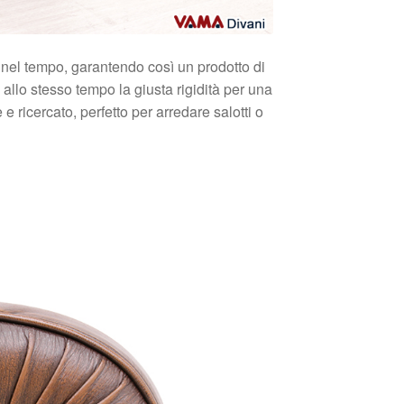
ta nel tempo, garantendo così un prodotto di
allo stesso tempo la giusta rigidità per una
 ricercato, perfetto per arredare salotti o