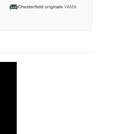
Chesterfield originale
VAMA