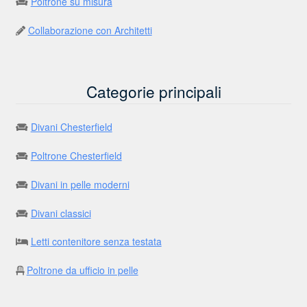
Poltrone su misura
Collaborazione con Architetti
Categorie principali
Divani Chesterfield
Poltrone Chesterfield
Divani in pelle moderni
Divani classici
Letti contenitore senza testata
Poltrone da ufficio in pelle