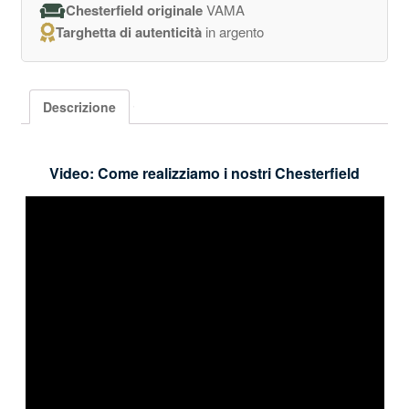
Chesterfield originale
VAMA
Targhetta di autenticità
in argento
Descrizione
Video: Come realizziamo i nostri Chesterfield