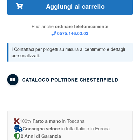
Aggiungi al carrello
Puoi anche
ordinare telefonicamente
0575.146.03.03
CATALOGO POLTRONE CHESTERFIELD
100%
Fatto a mano
in Toscana
Consegna veloce
in tutta Italia e in Europa
2 Anni di Garanzia