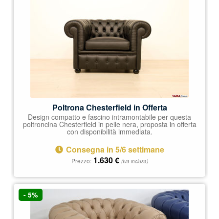
Poltrona Chesterfield in Offerta
Design compatto e fascino intramontabile per questa
poltroncina Chesterfield in pelle nera, proposta in offerta
con disponibilità immediata.
Consegna in 5/6 settimane
1.630
€
Prezzo:
(Iva inclusa)
- 5%