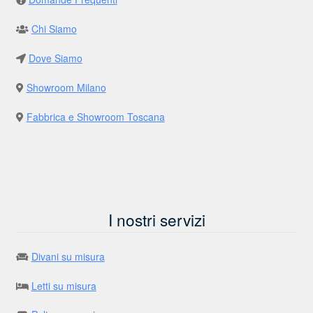
Chi Siamo
Dove Siamo
Showroom Milano
Fabbrica e Showroom Toscana
I nostri servizi
Divani su misura
Letti su misura