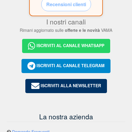
Recensioni clienti
I nostri canali
Rimani aggiornato sulle
offerte e le novità
VAMA
ISCRIVITI AL CANALE WHATSAPP
ISCRIVITI AL CANALE TELEGRAM
ISCRIVITI ALLA NEWSLETTER
La nostra azienda
Domande Frequenti