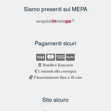
Siamo presenti sul MEPA
Pagamenti sicuri
Bonifico Bancario
Contanti alla consegna
Finanziamento fino a 36 rate
Sito sicuro