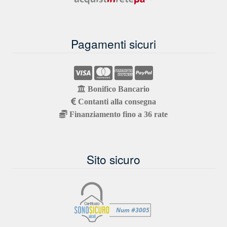
Pagamenti sicuri
Bonifico Bancario
Contanti alla consegna
Finanziamento fino a 36 rate
Sito sicuro