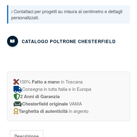
CATALOGO POLTRONE CHESTERFIELD
100%
Fatto a mano
in Toscana
Consegna in tutta Italia e in Europa
2 Anni di Garanzia
Chesterfield originale
VAMA
Targhetta di autenticità
in argento
Descrizione