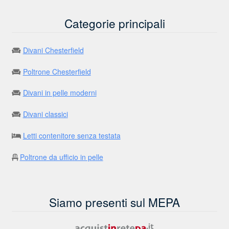
Categorie principali
Divani Chesterfield
Poltrone Chesterfield
Divani in pelle moderni
Divani classici
Letti contenitore senza testata
Poltrone da ufficio in pelle
Siamo presenti sul MEPA