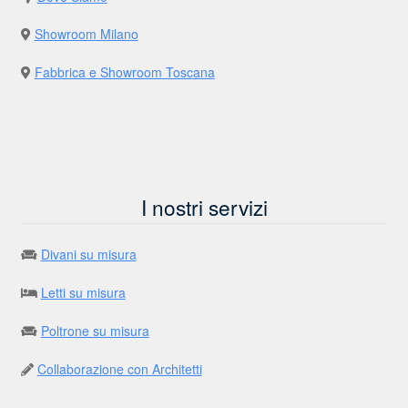
Showroom Milano
Fabbrica e Showroom Toscana
I nostri servizi
Divani su misura
Letti su misura
Poltrone su misura
Collaborazione con Architetti