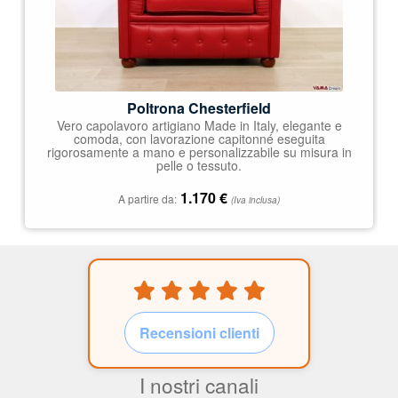
Poltrona Chesterfield
Vero capolavoro artigiano Made in Italy, elegante e
comoda, con lavorazione capitonné eseguita
rigorosamente a mano e personalizzabile su misura in
pelle o tessuto.
1.170
€
A partire da:
(Iva inclusa)
Recensioni clienti
I nostri canali