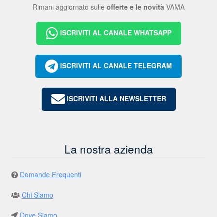
Rimani aggiornato sulle
offerte e le novità
VAMA
ISCRIVITI AL CANALE WHATSAPP
ISCRIVITI AL CANALE TELEGRAM
ISCRIVITI ALLA NEWSLETTER
La nostra azienda
Domande Frequenti
Chi Siamo
Dove Siamo