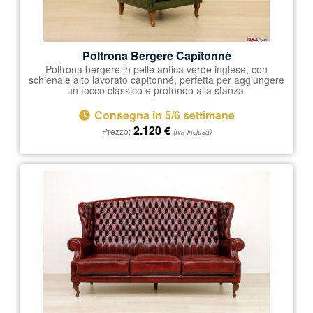
Poltrona Bergere Capitonnè
Poltrona bergere in pelle antica verde inglese, con
schienale alto lavorato capitonné, perfetta per aggiungere
un tocco classico e profondo alla stanza.
Consegna in 5/6 settimane
2.120
€
Prezzo:
(Iva inclusa)