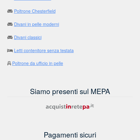
Poltrone Chesterfield
Divani in pelle moderni
Divani classici
Letti contenitore senza testata
Poltrone da ufficio in pelle
Siamo presenti sul MEPA
Pagamenti sicuri