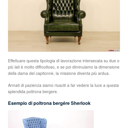
Effettuare questa tipologia di lavorazione intersecata su due o
più lati è molto difficoltoso, e se poi diminuiamo la dimensione
della dama del capitonnè, la missione diventa più ardua.
Armati di pazienza siamo riusciti a far vedere la luce a questa
splendida poltrona bergere.
Esempio di poltrona bergére Sherlook