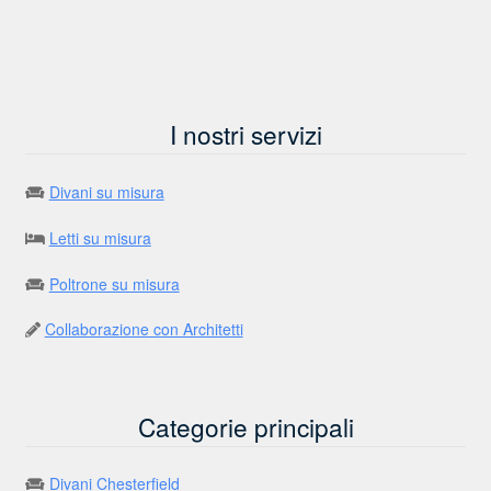
I nostri servizi
Divani su misura
Letti su misura
Poltrone su misura
Collaborazione con Architetti
Categorie principali
Divani Chesterfield