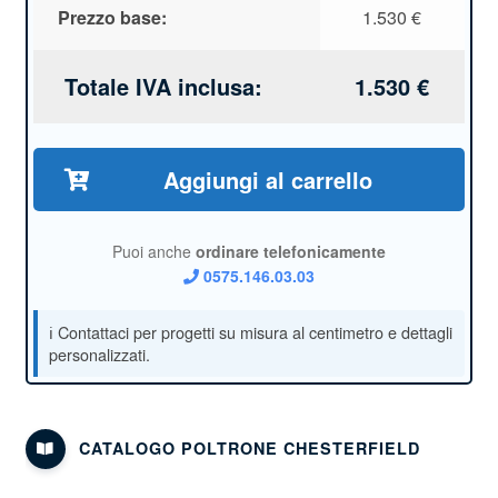
Prezzo base:
1.530
€
Totale IVA inclusa:
1.530
€
Aggiungi al carrello
Puoi anche
ordinare telefonicamente
0575.146.03.03
CATALOGO POLTRONE CHESTERFIELD