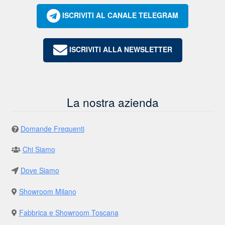
ISCRIVITI AL CANALE TELEGRAM
ISCRIVITI ALLA NEWSLETTER
La nostra azienda
Domande Frequenti
Chi Siamo
Dove Siamo
Showroom Milano
Fabbrica e Showroom Toscana