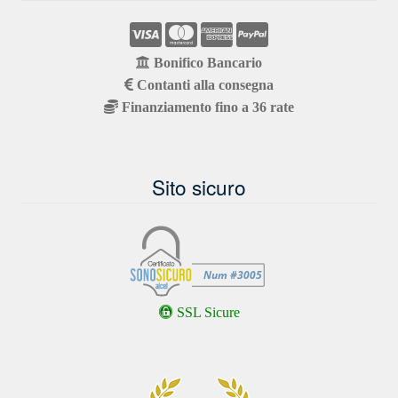
Bonifico Bancario
Contanti alla consegna
Finanziamento fino a 36 rate
Sito sicuro
SSL Sicure