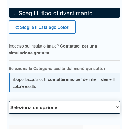
Scegli il tipo di rivestimento
*
🎨 Sfoglia il Catalogo Colori
Indeciso sul risultato finale?
Contattaci per una
simulazione gratuita.
Seleziona la Categoria scelta dal menù qui sotto:
ℹ️Dopo l'acquisto,
per definire insieme il
ti contatteremo
colore esatto.