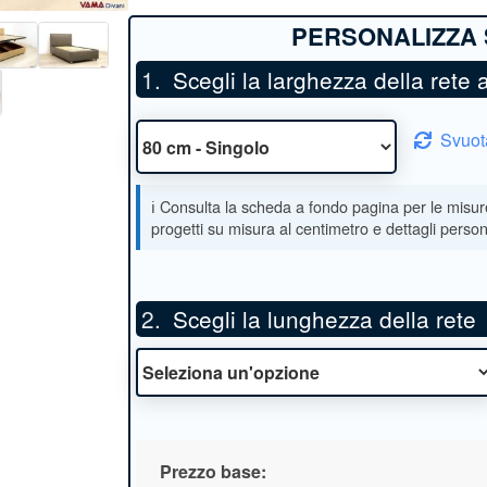
Scegli la larghezza della rete
Svuot
Scegli la lunghezza della rete
Prezzo base: