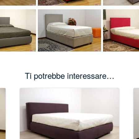
Ti potrebbe interessare…