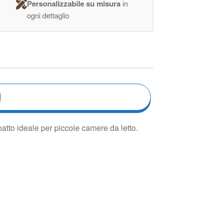
Personalizzabile su misura
in
ogni dettaglio
atto ideale per piccole camere da letto.