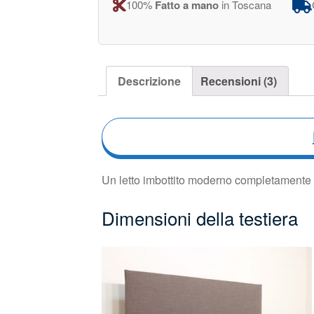
100%
Fatto a mano
in Toscana
Descrizione
Recensioni (3)
Un letto imbottito moderno completamente s
Dimensioni della testiera