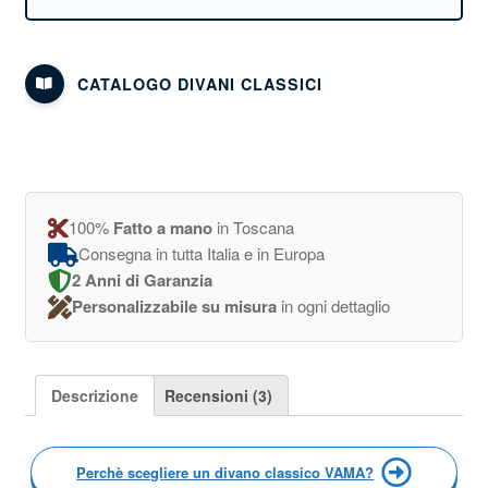
CATALOGO DIVANI CLASSICI
100%
Fatto a mano
in Toscana
Consegna in tutta Italia e in Europa
2 Anni di Garanzia
Personalizzabile su misura
in ogni dettaglio
Descrizione
Recensioni (3)
Perchè scegliere un divano classico VAMA?