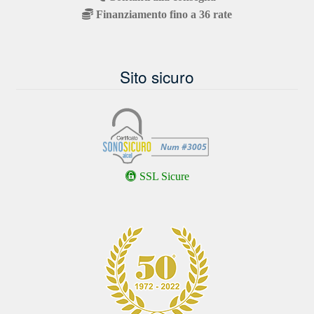
Finanziamento fino a 36 rate
Sito sicuro
SSL Sicure