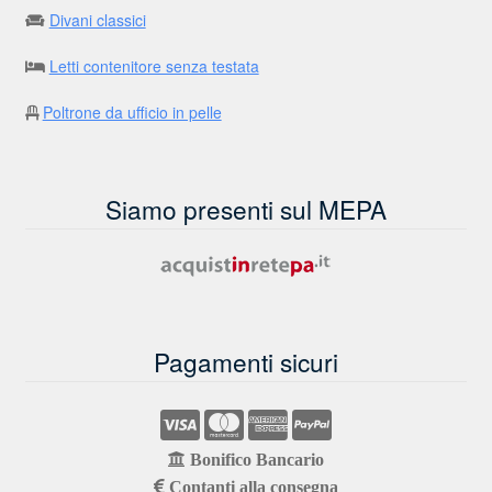
Divani classici
Letti contenitore senza testata
Poltrone da ufficio in pelle
Siamo presenti sul MEPA
Pagamenti sicuri
Bonifico Bancario
Contanti alla consegna