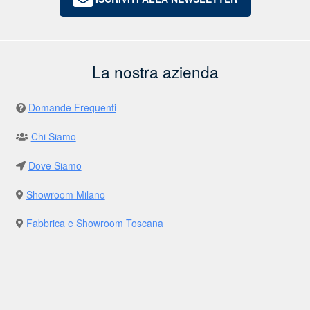
La nostra azienda
Domande Frequenti
Chi Siamo
Dove Siamo
Showroom Milano
Fabbrica e Showroom Toscana