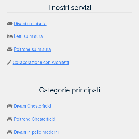
I nostri servizi
Divani su misura
Letti su misura
Poltrone su misura
Collaborazione con Architetti
Categorie principali
Divani Chesterfield
Poltrone Chesterfield
Divani in pelle moderni