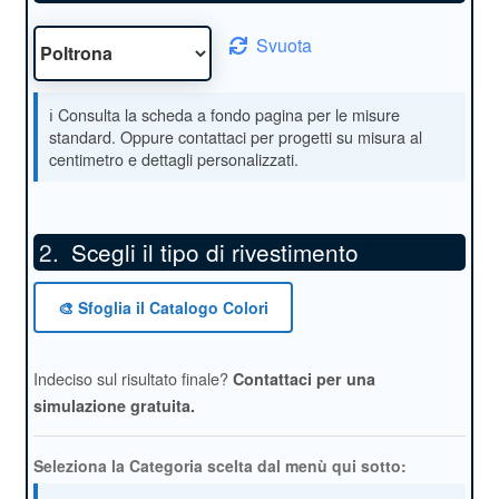
Svuota
Scegli il tipo di rivestimento
*
🎨 Sfoglia il Catalogo Colori
Indeciso sul risultato finale?
Contattaci per una
simulazione gratuita.
Seleziona la Categoria scelta dal menù qui sotto: