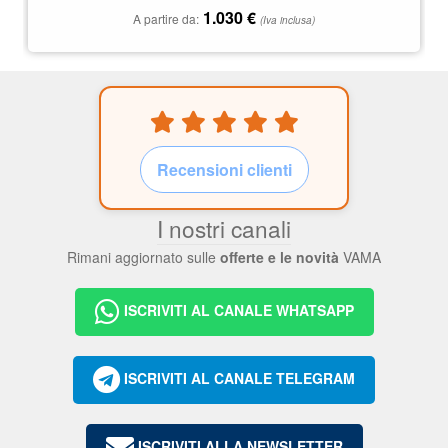
1.030
€
A partire da:
(Iva inclusa)
Recensioni clienti
I nostri canali
Rimani aggiornato sulle
offerte e le novità
VAMA
ISCRIVITI AL CANALE WHATSAPP
ISCRIVITI AL CANALE TELEGRAM
ISCRIVITI ALLA NEWSLETTER