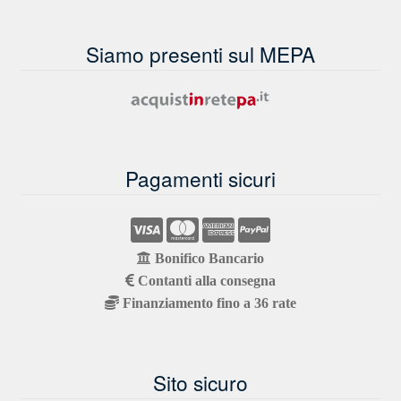
Siamo presenti sul MEPA
Pagamenti sicuri
Bonifico Bancario
Contanti alla consegna
Finanziamento fino a 36 rate
Sito sicuro