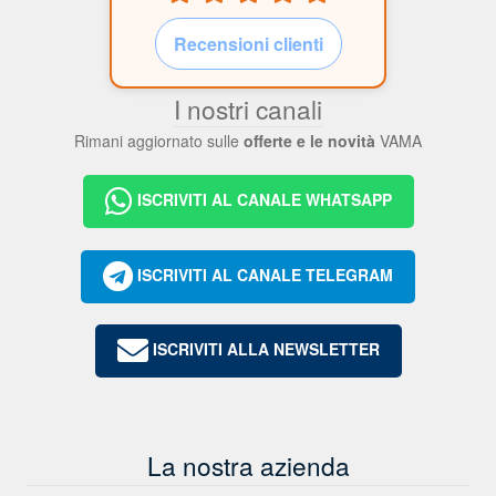
Recensioni clienti
I nostri canali
Rimani aggiornato sulle
offerte e le novità
VAMA
ISCRIVITI AL CANALE WHATSAPP
ISCRIVITI AL CANALE TELEGRAM
ISCRIVITI ALLA NEWSLETTER
La nostra azienda