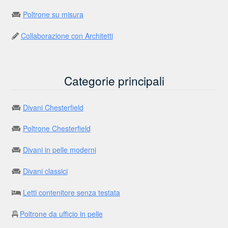
Poltrone su misura
Collaborazione con Architetti
Categorie principali
Divani Chesterfield
Poltrone Chesterfield
Divani in pelle moderni
Divani classici
Letti contenitore senza testata
Poltrone da ufficio in pelle