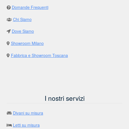
Domande Frequenti
Chi Siamo
Dove Siamo
Showroom Milano
Fabbrica e Showroom Toscana
I nostri servizi
Divani su misura
Letti su misura