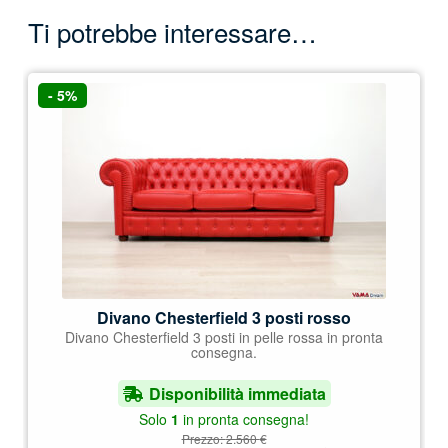
Ti potrebbe interessare…
- 5%
Divano Chesterfield 3 posti rosso
Divano Chesterfield 3 posti in pelle rossa in pronta
consegna.
Disponibilità immediata
Solo
1
in pronta consegna!
Prezzo:
2.560
€