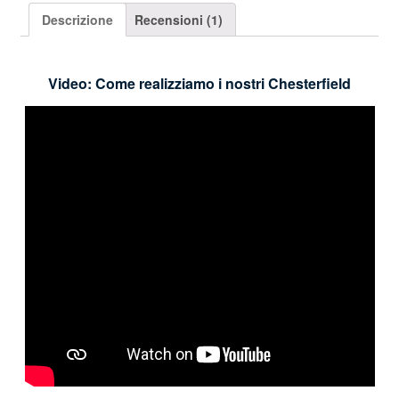
Descrizione
Recensioni (1)
Video: Come realizziamo i nostri Chesterfield