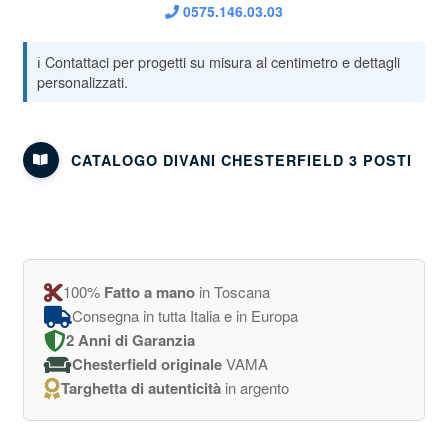
0575.146.03.03
CATALOGO DIVANI CHESTERFIELD 3 POSTI
100%
Fatto a mano
in Toscana
Consegna in tutta Italia e in Europa
2 Anni di Garanzia
Chesterfield originale
VAMA
Targhetta di autenticità
in argento