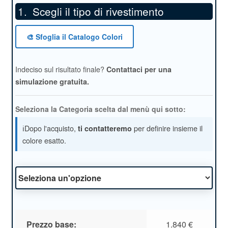
Scegli il tipo di rivestimento
*
🎨 Sfoglia il Catalogo Colori
Indeciso sul risultato finale?
Contattaci per una
simulazione gratuita.
Seleziona la Categoria scelta dal menù qui sotto:
ℹ️Dopo l'acquisto,
per definire insieme il
ti contatteremo
colore esatto.
Prezzo base:
1.840
€