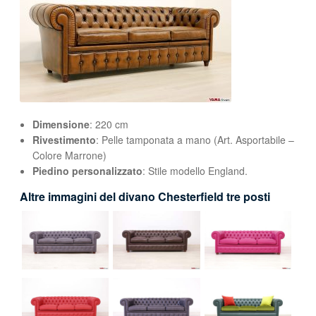
Dimensione
: 220 cm
Rivestimento
: Pelle tamponata a mano (Art. Asportabile –
Colore Marrone)
Piedino personalizzato
: Stile modello England.
Altre immagini del divano Chesterfield tre posti