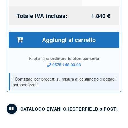
Totale IVA inclusa:
1.840
€
Aggiungi al carrello
Puoi anche
ordinare telefonicamente
0575.146.03.03
CATALOGO DIVANI CHESTERFIELD 3 POSTI