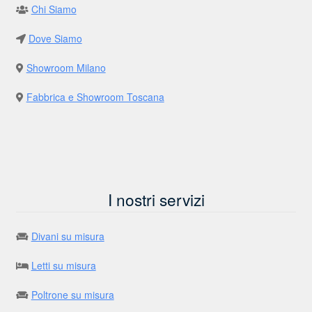
Chi Siamo
Dove Siamo
Showroom Milano
Fabbrica e Showroom Toscana
I nostri servizi
Divani su misura
Letti su misura
Poltrone su misura