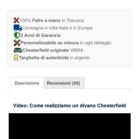
100%
Fatto a mano
in Toscana
Consegna in tutta Italia e in Europa
2 Anni di Garanzia
Personalizzabile su misura
in ogni dettaglio
Chesterfield originale
VAMA
Targhetta di autenticità
in argento
Descrizione
Recensioni (58)
Video: Come realizziamo un divano Chesterfield