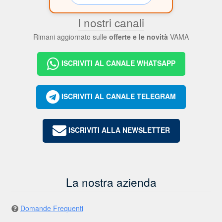
I nostri canali
Rimani aggiornato sulle
offerte e le novità
VAMA
ISCRIVITI AL CANALE WHATSAPP
ISCRIVITI AL CANALE TELEGRAM
ISCRIVITI ALLA NEWSLETTER
La nostra azienda
Domande Frequenti