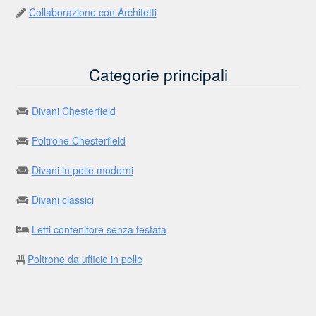
Collaborazione con Architetti
Categorie principali
Divani Chesterfield
Poltrone Chesterfield
Divani in pelle moderni
Divani classici
Letti contenitore senza testata
Poltrone da ufficio in pelle