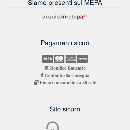
Siamo presenti sul MEPA
Pagamenti sicuri
Bonifico Bancario
Contanti alla consegna
Finanziamento fino a 36 rate
Sito sicuro