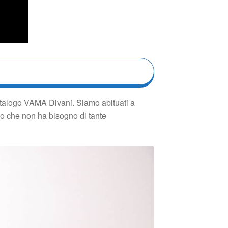
atalogo VAMA Divani. Siamo abituati a
ano che non ha bisogno di tante