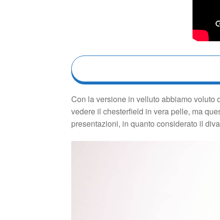
Con la versione in velluto abbiamo voluto 
vedere il chesterfield in vera pelle, ma qu
presentazioni, in quanto considerato il di