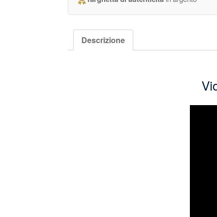
Descrizione
Vi