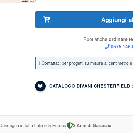
Aggiungi al
Puoi anche
ordinare t
0575.146.
CATALOGO DIVANI CHESTERFIELD 
Consegna in tutta Italia e in Europa
2 Anni di Garanzia