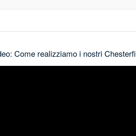
deo: Come realizziamo i nostri Chesterfi