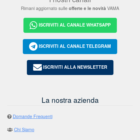
Rimani aggiornato sulle
offerte e le novità
VAMA
ISCRIVITI AL CANALE WHATSAPP
ISCRIVITI AL CANALE TELEGRAM
ISCRIVITI ALLA NEWSLETTER
La nostra azienda
Domande Frequenti
Chi Siamo