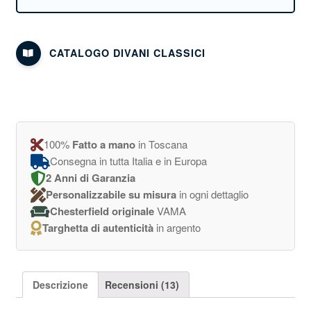
CATALOGO DIVANI CLASSICI
100%
Fatto a mano
in Toscana
Consegna in tutta Italia e in Europa
2 Anni di Garanzia
Personalizzabile su misura
in ogni dettaglio
Chesterfield originale
VAMA
Targhetta di autenticità
in argento
Descrizione
Recensioni (13)