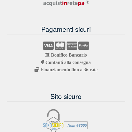
Pagamenti sicuri
Bonifico Bancario
Contanti alla consegna
Finanziamento fino a 36 rate
Sito sicuro