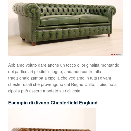
Abbiamo voluto dare anche un tocco di originalità montando
dei particolari piedini in legno, andando contro alla
tradizionale zampa a cipolla che vediamo in tutti i divani
chester usati che provengono dal Regno Unito. Il piedino a
cipolla può essere montato su richiesta.
Esempio di divano Chesterfield England