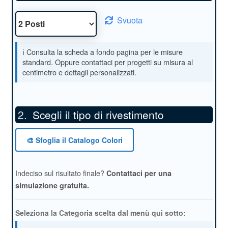
Svuota
Scegli il tipo di rivestimento
*
🎨 Sfoglia il Catalogo Colori
Indeciso sul risultato finale?
Contattaci per una
simulazione gratuita.
Seleziona la Categoria scelta dal menù qui sotto: