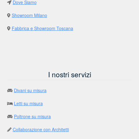
Dove Siamo
Showroom Milano
Fabbrica e Showroom Toscana
I nostri servizi
Divani su misura
Letti su misura
Poltrone su misura
Collaborazione con Architetti