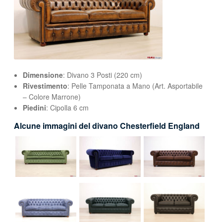
Dimensione
: Divano 3 Posti (220 cm)
Rivestimento
: Pelle Tamponata a Mano (Art. Asportabile
– Colore Marrone)
Piedini
: Cipolla 6 cm
Alcune immagini del divano Chesterfield England