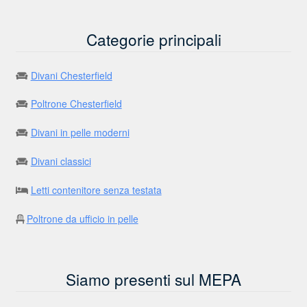
Categorie principali
Divani Chesterfield
Poltrone Chesterfield
Divani in pelle moderni
Divani classici
Letti contenitore senza testata
Poltrone da ufficio in pelle
Siamo presenti sul MEPA