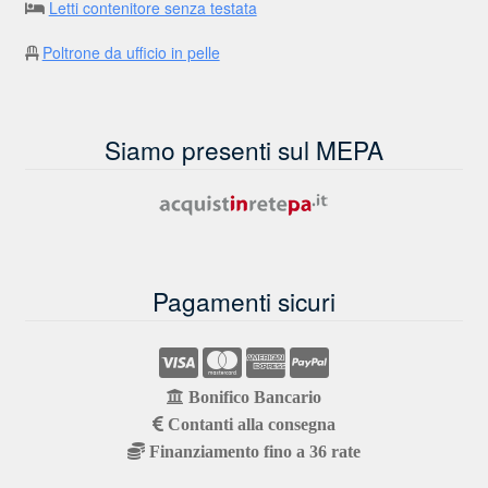
Letti contenitore senza testata
Poltrone da ufficio in pelle
Siamo presenti sul MEPA
Pagamenti sicuri
Bonifico Bancario
Contanti alla consegna
Finanziamento fino a 36 rate