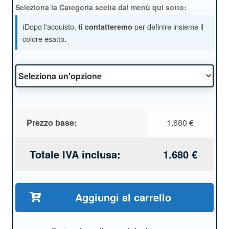
Seleziona la Categoria scelta dal menù qui sotto:
ℹ️Dopo l'acquisto,
per definire insieme il
ti contatteremo
colore esatto.
Prezzo base:
1.680
€
Totale IVA inclusa:
1.680
€
Aggiungi al carrello