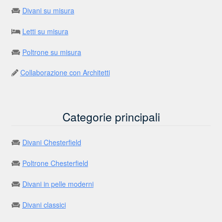
Divani su misura
Letti su misura
Poltrone su misura
Collaborazione con Architetti
Categorie principali
Divani Chesterfield
Poltrone Chesterfield
Divani in pelle moderni
Divani classici