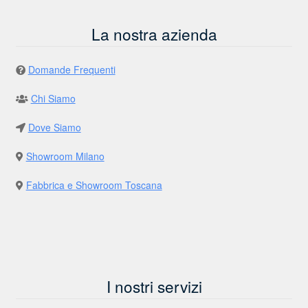
La nostra azienda
Domande Frequenti
Chi Siamo
Dove Siamo
Showroom Milano
Fabbrica e Showroom Toscana
I nostri servizi