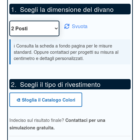
Scegli la dimensione del divano
Svuota
Scegli il tipo di rivestimento
*
🎨 Sfoglia il Catalogo Colori
Indeciso sul risultato finale?
Contattaci per una
simulazione gratuita.