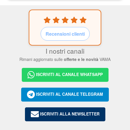
Recensioni clienti
I nostri canali
Rimani aggiornato sulle
offerte e le novità
VAMA
ISCRIVITI AL CANALE WHATSAPP
ISCRIVITI AL CANALE TELEGRAM
ISCRIVITI ALLA NEWSLETTER