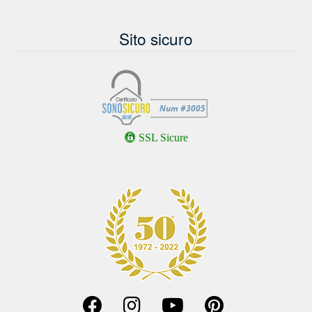
Sito sicuro
SSL Sicure